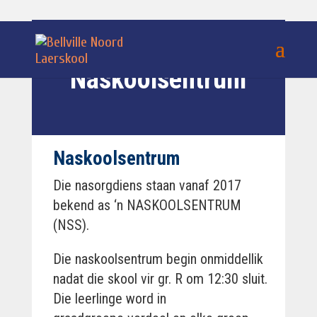
Naskoolsentrum
Naskoolsentrum
Die nasorgdiens staan vanaf 2017
bekend as ‘n NASKOOLSENTRUM
(NSS).
Die naskoolsentrum begin onmiddellik
nadat die skool vir gr. R om 12:30 sluit.
Die leerlinge word in