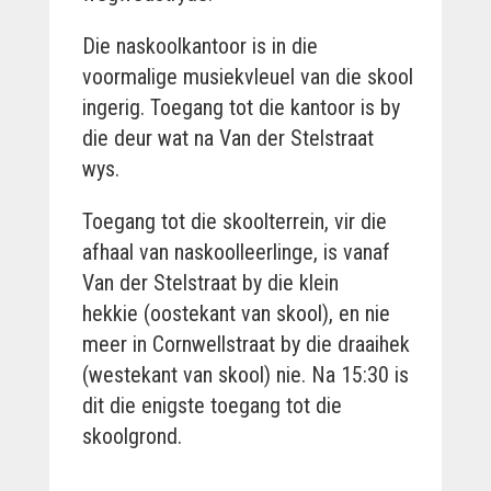
Die naskoolkantoor is in die
voormalige musiekvleuel van die skool
ingerig. Toegang tot die kantoor is by
die deur wat na Van der Stelstraat
wys.
Toegang tot die skoolterrein, vir die
afhaal van naskoolleerlinge, is vanaf
Van der Stelstraat by die klein
hekkie (oostekant van skool), en nie
meer in Cornwellstraat by die draaihek
(westekant van skool) nie. Na 15:30 is
dit die enigste toegang tot die
skoolgrond.