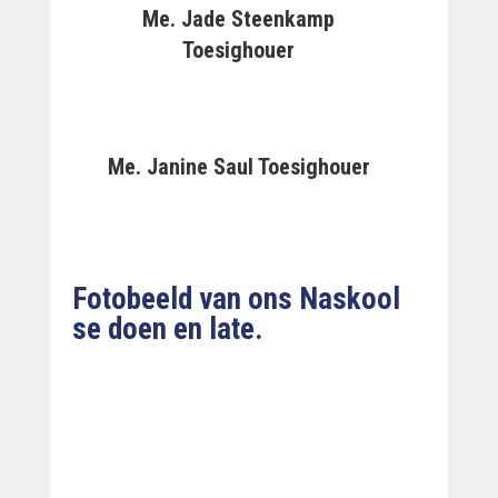
Me. Jade Steenkamp
Toesighouer
Me. Janine Saul Toesighouer
Fotobeeld van ons Naskool
se doen en late.